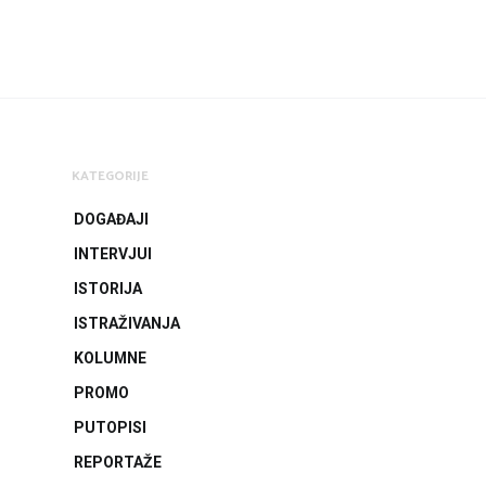
KATEGORIJE
DOGAĐAJI
INTERVJUI
ISTORIJA
ISTRAŽIVANJA
KOLUMNE
PROMO
PUTOPISI
REPORTAŽE