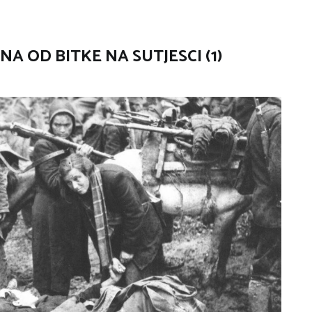
A OD BITKE NA SUTJESCI (1)