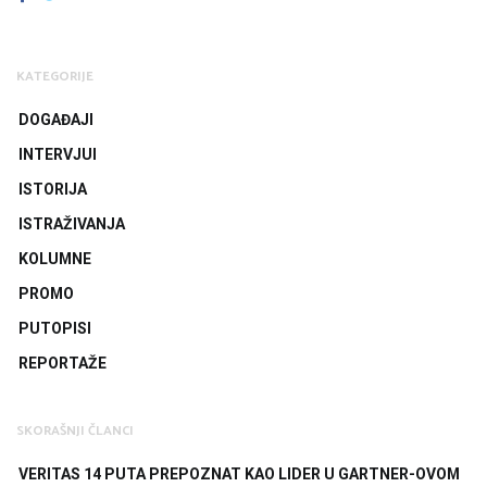
KATEGORIJE
DOGAĐAJI
INTERVJUI
ISTORIJA
ISTRAŽIVANJA
KOLUMNE
PROMO
PUTOPISI
REPORTAŽE
SKORAŠNJI ČLANCI
VERITAS 14 PUTA PREPOZNAT KAO LIDER U GARTNER-OVOM