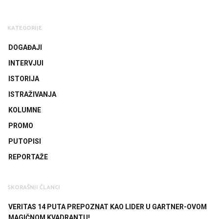
KATEGORIJE
DOGAĐAJI
INTERVJUI
ISTORIJA
ISTRAŽIVANJA
KOLUMNE
PROMO
PUTOPISI
REPORTAŽE
SKORAŠNJI ČLANCI
VERITAS 14 PUTA PREPOZNAT KAO LIDER U GARTNER-OVOM
MAGIČNOM KVADRANTU!