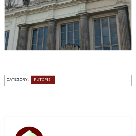
CATEGORY:
PUTOPISI