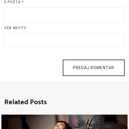
E-POŠTA
*
VEB MESTO
PREDAJ KOMENTAR
Related Posts