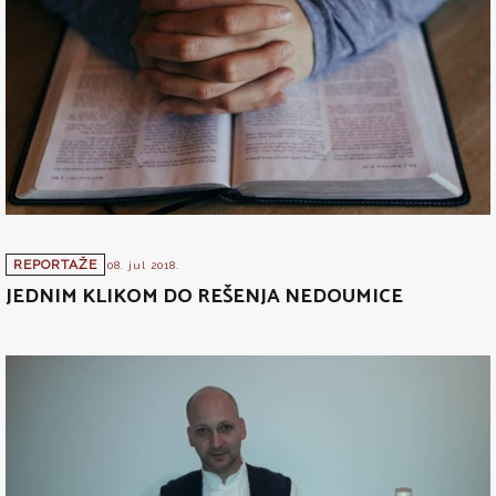
REPORTAŽE
08. jul 2018.
JEDNIM KLIKOM DO REŠENJA NEDOUMICE