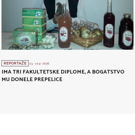
REPORTAŽE
23. sep 2018.
IMA TRI FAKULTETSKE DIPLOME, A BOGATSTVO
MU DONELE PREPELICE