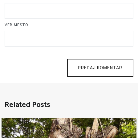
VEB MESTO
PREDAJ KOMENTAR
Related Posts