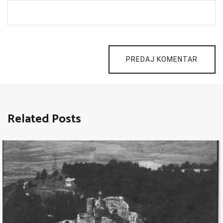
PREDAJ KOMENTAR
Related Posts