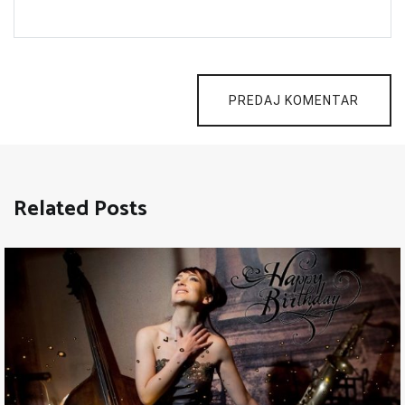
PREDAJ KOMENTAR
Related Posts