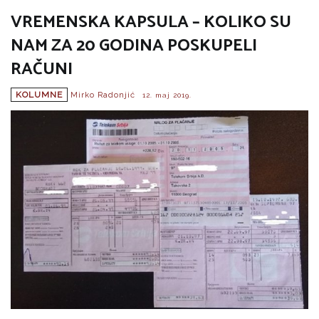
VREMENSKA KAPSULA – KOLIKO SU
NAM ZA 20 GODINA POSKUPELI
RAČUNI
KOLUMNE
Mirko Radonjić
12. maj 2019.