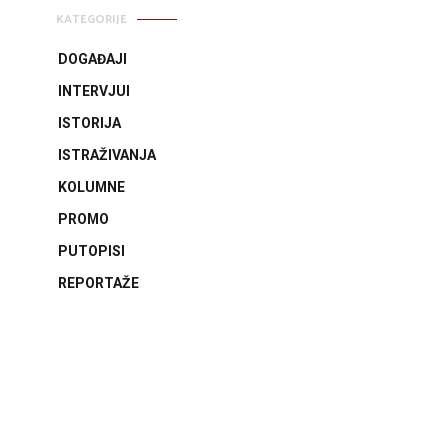
KATEGORIJE
DOGAĐAJI
INTERVJUI
ISTORIJA
ISTRAŽIVANJA
KOLUMNE
PROMO
PUTOPISI
REPORTAŽE