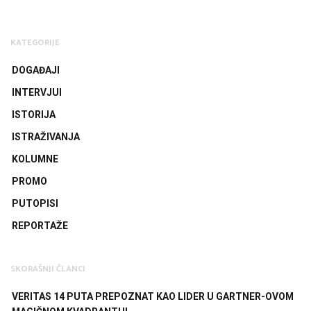
KATEGORIJE
DOGAĐAJI
INTERVJUI
ISTORIJA
ISTRAŽIVANJA
KOLUMNE
PROMO
PUTOPISI
REPORTAŽE
SKORAŠNJI ČLANCI
VERITAS 14 PUTA PREPOZNAT KAO LIDER U GARTNER-OVOM