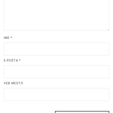
IME
*
E-POŠTA
*
VEB MESTO