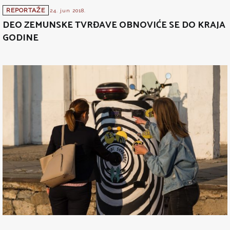
REPORTAŽE
24. jun 2018.
DEO ZEMUNSKE TVRĐAVE OBNOVIĆE SE DO KRAJA
GODINE