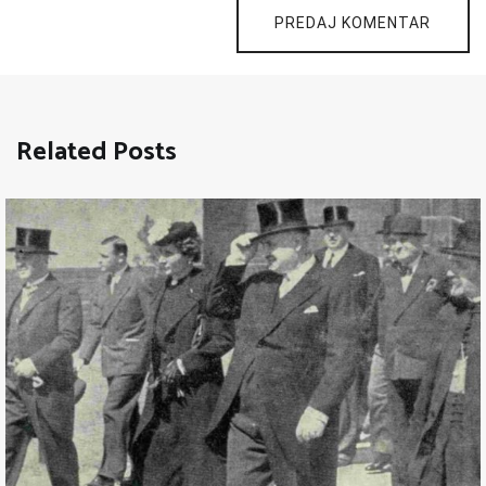
PREDAJ KOMENTAR
Related Posts