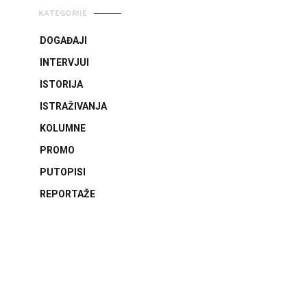
KATEGORIJE
DOGAĐAJI
INTERVJUI
ISTORIJA
ISTRAŽIVANJA
KOLUMNE
PROMO
PUTOPISI
REPORTAŽE