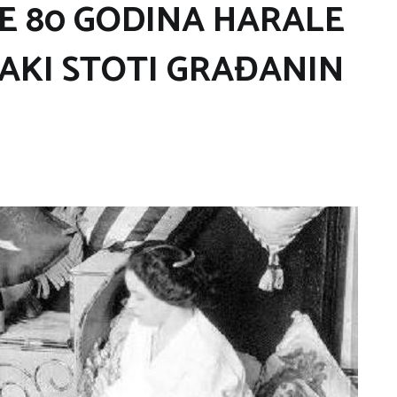
E 80 GODINA HARALE
VAKI STOTI GRAĐANIN