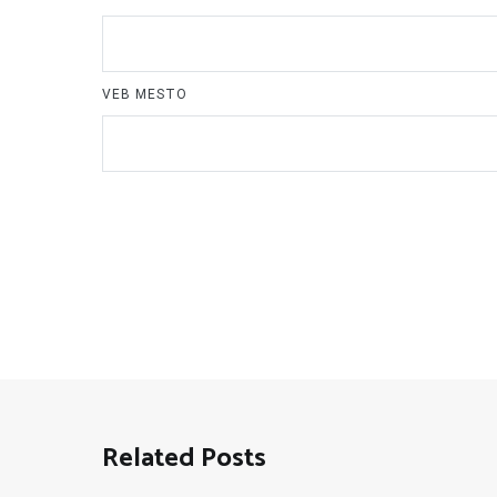
VEB MESTO
Related Posts