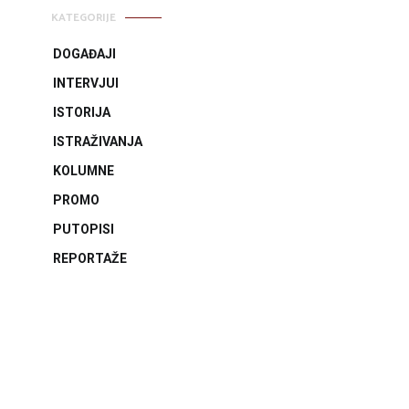
KATEGORIJE
DOGAĐAJI
INTERVJUI
ISTORIJA
ISTRAŽIVANJA
KOLUMNE
PROMO
PUTOPISI
REPORTAŽE