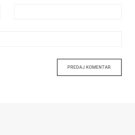
PREDAJ KOMENTAR