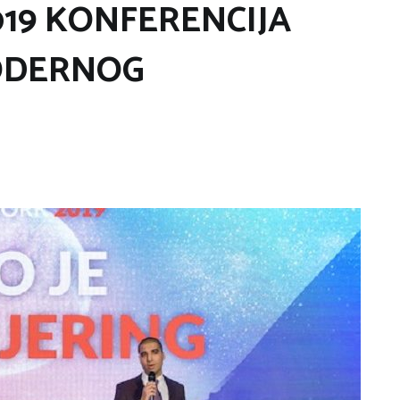
19 KONFERENCIJA
ODERNOG