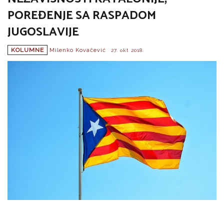
POREĐENJE SA RASPADOM
JUGOSLAVIJE
KOLUMNE
Milenko Kovačević
27. okt 2018.