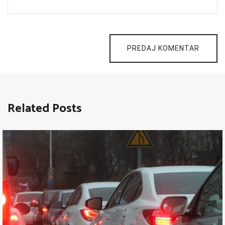
PREDAJ KOMENTAR
Related Posts