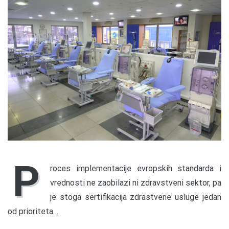
P
roces implementacije evropskih standarda i
vrednosti ne zaobilazi ni zdravstveni sektor, pa
je stoga sertifikacija zdrastvene usluge jedan
od prioriteta…