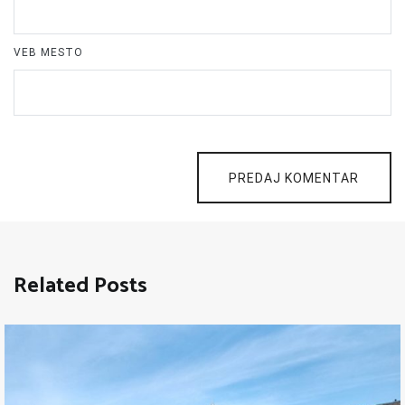
VEB MESTO
PREDAJ KOMENTAR
Related Posts