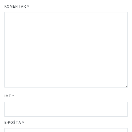
KOMENTAR
*
IME
*
E-POŠTA
*