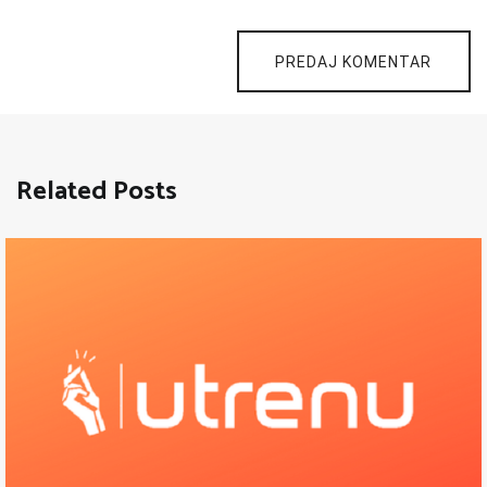
PREDAJ KOMENTAR
Related Posts