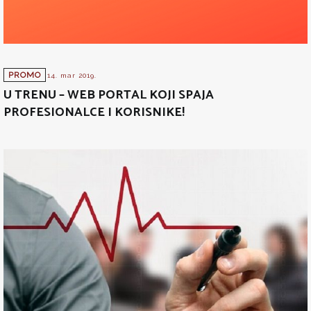
PROMO
14. mar 2019.
U TRENU – WEB PORTAL KOJI SPAJA
PROFESIONALCE I KORISNIKE!