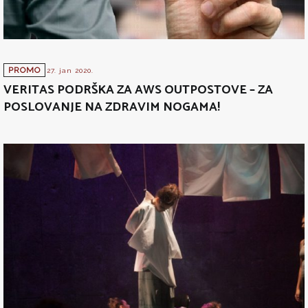
PROMO
27. jan 2020.
VERITAS PODRŠKA ZA AWS OUTPOSTOVE – ZA
POSLOVANJE NA ZDRAVIM NOGAMA!