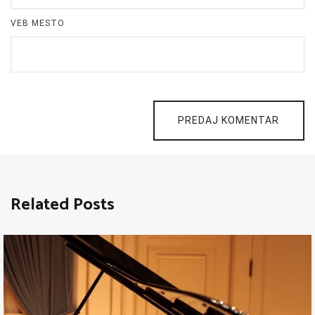
VEB MESTO
PREDAJ KOMENTAR
Related Posts